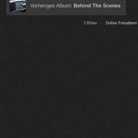
Vorheriges Album:
Behind The Scenes
3 Bilder ·
Online Fotoalbem 