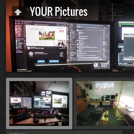
YOUR Pictures